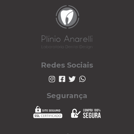
Redes Sociais
Segurança